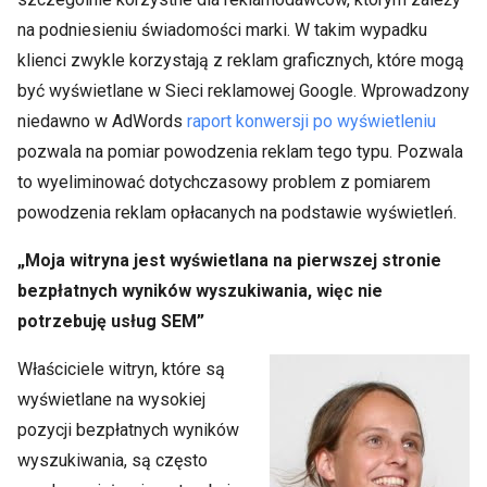
na podniesieniu świadomości marki. W takim wypadku
klienci zwykle korzystają z reklam graficznych, które mogą
być wyświetlane w Sieci reklamowej Google. Wprowadzony
niedawno w AdWords
raport konwersji po wyświetleniu
pozwala na pomiar powodzenia reklam tego typu. Pozwala
to wyeliminować dotychczasowy problem z pomiarem
powodzenia reklam opłacanych na podstawie wyświetleń.
„Moja witryna jest wyświetlana na pierwszej stronie
bezpłatnych wyników wyszukiwania, więc nie
potrzebuję usług SEM”
Właściciele witryn, które są
wyświetlane na wysokiej
pozycji bezpłatnych wyników
wyszukiwania, są często