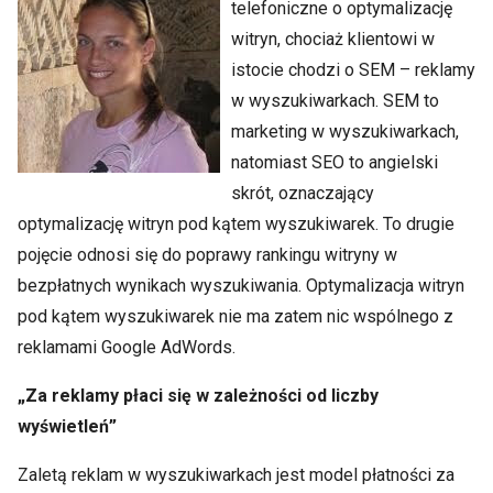
telefoniczne o optymalizację
witryn, chociaż klientowi w
istocie chodzi o SEM – reklamy
w wyszukiwarkach. SEM to
marketing w wyszukiwarkach,
natomiast SEO to angielski
skrót, oznaczający
optymalizację witryn pod kątem wyszukiwarek. To drugie
pojęcie odnosi się do poprawy rankingu witryny w
bezpłatnych wynikach wyszukiwania. Optymalizacja witryn
pod kątem wyszukiwarek nie ma zatem nic wspólnego z
reklamami Google AdWords.
„Za reklamy płaci się w zależności od liczby
wyświetleń”
Zaletą reklam w wyszukiwarkach jest model płatności za