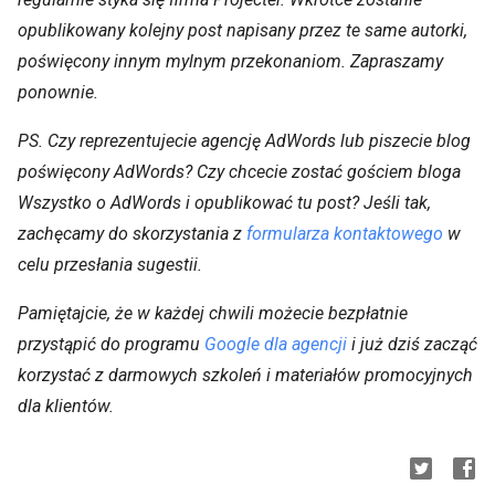
opublikowany kolejny post napisany przez te same autorki,
poświęcony innym mylnym przekonaniom. Zapraszamy
ponownie.
PS. Czy reprezentujecie agencję AdWords lub piszecie blog
poświęcony AdWords? Czy chcecie zostać gościem bloga
Wszystko o AdWords i opublikować tu post? Jeśli tak,
zachęcamy do skorzystania z
formularza kontaktowego
w
celu przesłania sugestii.
Pamiętajcie, że w każdej chwili możecie bezpłatnie
przystąpić do programu
Google dla agencji
i już dziś zacząć
korzystać z darmowych szkoleń i materiałów promocyjnych
dla klientów.