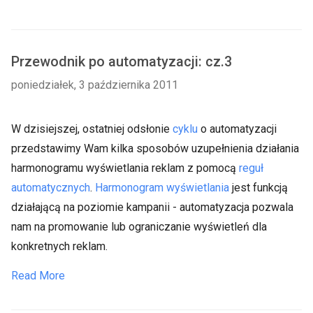
Przewodnik po automatyzacji: cz.3
poniedziałek, 3 października 2011
W dzisiejszej, ostatniej odsłonie
cyklu
o automatyzacji
przedstawimy Wam kilka sposobów uzupełnienia działania
harmonogramu wyświetlania reklam z pomocą
reguł
automatycznych
.
Harmonogram wyświetlania
jest funkcją
działającą na poziomie kampanii - automatyzacja pozwala
nam na promowanie lub ograniczanie wyświetleń dla
konkretnych reklam.
Read More