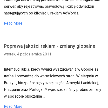
serwer, aby rejestrować prawidłową liczbę odwiedzin
następujących po kliknięciu reklam AdWords.
Read More
Poprawa jakości reklam - zmiany globalne
wtorek, 4 października 2011
Internauci lubią, kiedy wyniki wyszukiwania w Google są
trafne i prowadzą do wartościowych stron. W sierpniu w
Brazylii, hiszpańskojęzycznej części Ameryki Łacińskiej,
Hiszpanii oraz Portugalii* wprowadziliśmy próbne zmiany
w sposobie obliczania ...
Read More