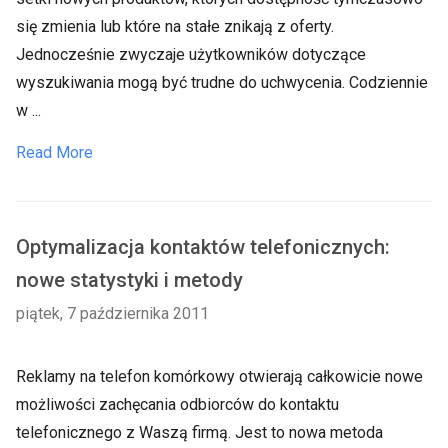
się zmienia lub które na stałe znikają z oferty.
Jednocześnie zwyczaje użytkowników dotyczące
wyszukiwania mogą być trudne do uchwycenia. Codziennie
w ...
Read More
Optymalizacja kontaktów telefonicznych:
nowe statystyki i metody
piątek, 7 października 2011
Reklamy na telefon komórkowy otwierają całkowicie nowe
możliwości zachęcania odbiorców do kontaktu
telefonicznego z Waszą firmą. Jest to nowa metoda