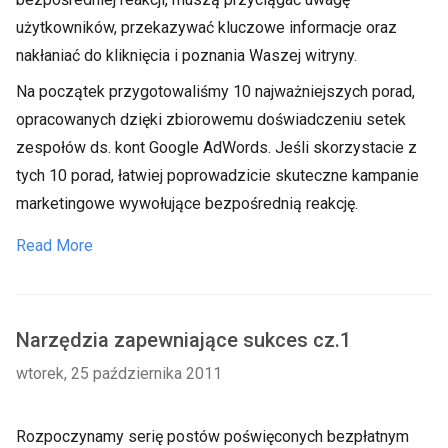
użytkowników, przekazywać kluczowe informacje oraz
nakłaniać do kliknięcia i poznania Waszej witryny.
Na początek przygotowaliśmy 10 najważniejszych porad,
opracowanych dzięki zbiorowemu doświadczeniu setek
zespołów ds. kont Google AdWords. Jeśli skorzystacie z
tych 10 porad, łatwiej poprowadzicie skuteczne kampanie
marketingowe wywołujące bezpośrednią reakcję.
Read More
Narzędzia zapewniające sukces cz.1
wtorek, 25 października 2011
Rozpoczynamy serię postów poświęconych bezpłatnym