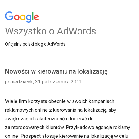
Wszystko o AdWords
Oficjalny polski blog o AdWords
Nowości w kierowaniu na lokalizację
poniedziałek, 31 października 2011
Wiele firm korzysta obecnie w swoich kampaniach
reklamowych online z kierowania na lokalizację, aby
zwiększać ich skuteczność i docierać do
zainteresowanych klientów. Przykładowo agencja reklamy
online iProspect stosuje kierowanie na lokalizację w celu