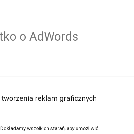
tko o AdWords
 tworzenia reklam graficznych
Dokładamy wszelkich starań, aby umożliwić