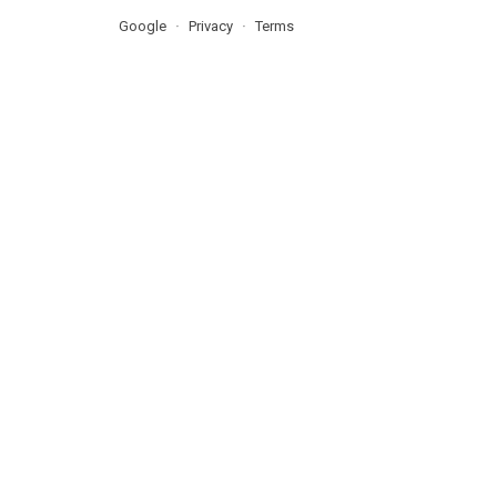
Google
Privacy
Terms