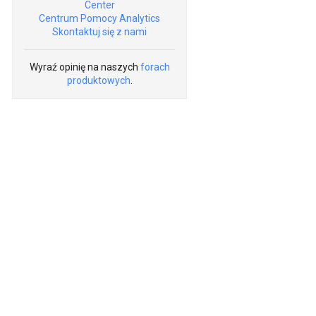
Center
Centrum Pomocy Analytics
Skontaktuj się z nami
Wyraź opinię na naszych
forach
produktowych
.