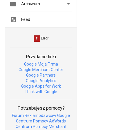


Archiwum
Feed
Przydatne linki
Google Moja Firma
Google Merchant Center
Google Partners
Google Analytics
Google Apps for Work
Think with Google
Potrzebujesz pomocy?
Forum Reklamodawców Google
Centrum Pomocy AdWords
Centrum Pomocy Merchant