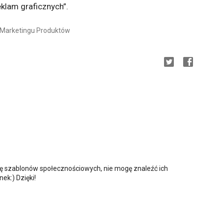
klam graficznych”.
. Marketingu Produktów
ę szablonów społecznościowych, nie mogę znaleźć ich
ek:) Dzięki!