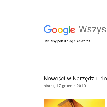
Wszys
Oficjalny polski blog o AdWords
Nowości w Narzędziu do
piątek, 17 grudnia 2010