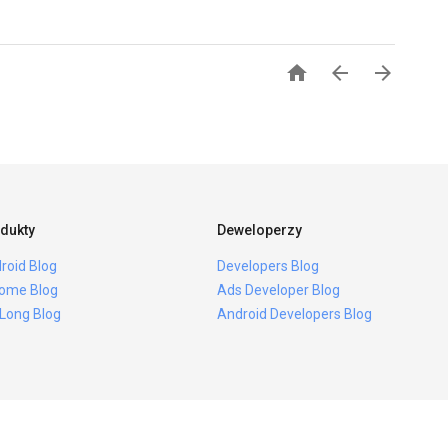



dukty
Deweloperzy
roid Blog
Developers Blog
ome Blog
Ads Developer Blog
 Long Blog
Android Developers Blog