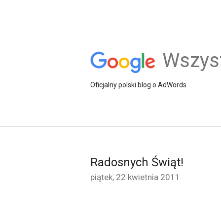
Wszys
Oficjalny polski blog o AdWords
Radosnych Świąt!
piątek, 22 kwietnia 2011