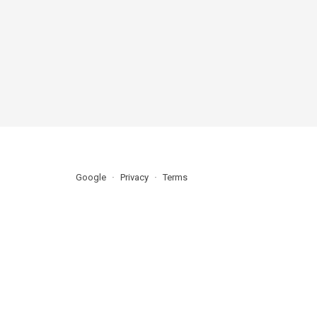
Google
Privacy
Terms