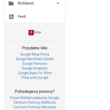


Archiwum
Feed
Przydatne linki
Google Moja Firma
Google Merchant Center
Google Partners
Google Analytics
Google Apps for Work
Think with Google
Potrzebujesz pomocy?
Forum Reklamodawców Google
Centrum Pomocy AdWords
Centrum Pomocy Merchant