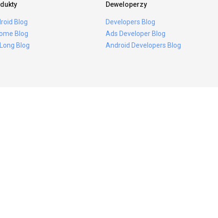
dukty
Deweloperzy
roid Blog
Developers Blog
ome Blog
Ads Developer Blog
 Long Blog
Android Developers Blog