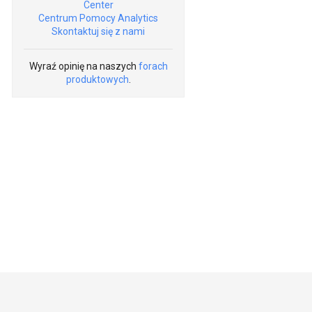
Center
Centrum Pomocy Analytics
Skontaktuj się z nami
Wyraź opinię na naszych
forach
produktowych
.