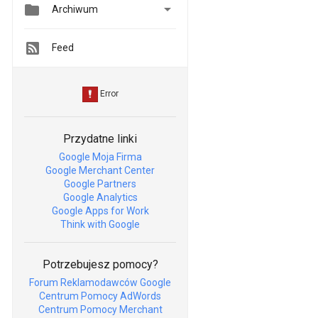


Archiwum
Feed
Przydatne linki
Google Moja Firma
Google Merchant Center
Google Partners
Google Analytics
Google Apps for Work
Think with Google
Potrzebujesz pomocy?
Forum Reklamodawców Google
Centrum Pomocy AdWords
Centrum Pomocy Merchant