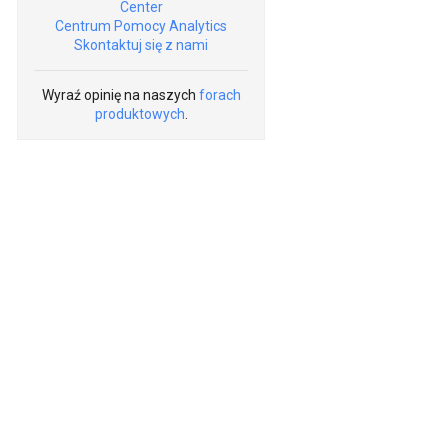
Center
Centrum Pomocy Analytics
Skontaktuj się z nami
Wyraź opinię na naszych
forach
produktowych
.