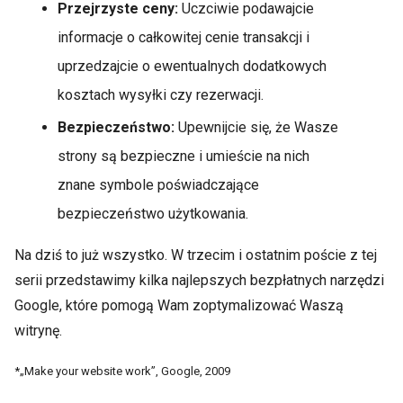
Przejrzyste ceny:
Uczciwie podawajcie
informacje o całkowitej cenie transakcji i
uprzedzajcie o ewentualnych dodatkowych
kosztach wysyłki czy rezerwacji.
Bezpieczeństwo:
Upewnijcie się, że Wasze
strony są bezpieczne i umieście na nich
znane symbole poświadczające
bezpieczeństwo użytkowania.
Na dziś to już wszystko. W trzecim i ostatnim poście z tej
serii przedstawimy kilka najlepszych bezpłatnych narzędzi
Google, które pomogą Wam zoptymalizować Waszą
witrynę.
*„Make your website work”, Google, 2009