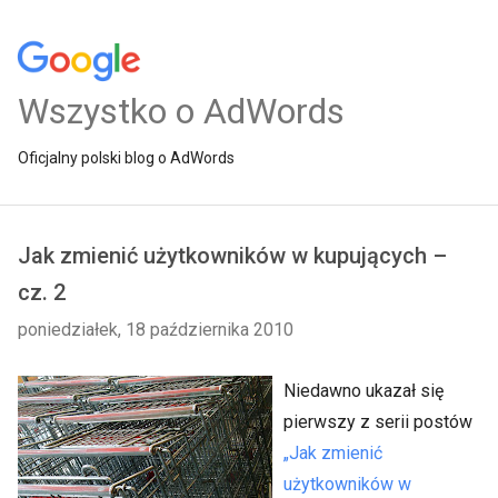
Wszystko o AdWords
Oficjalny polski blog o AdWords
Jak zmienić użytkowników w kupujących –
cz. 2
poniedziałek, 18 października 2010
Niedawno ukazał się
pierwszy z serii postów
„Jak zmienić
użytkowników w