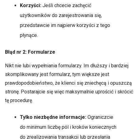
Korzyści:
Jeśli chcecie zachęcić
użytkowników do zarejestrowania się,
przedstawcie im najpierw korzyści z tego
płynące.
Błąd nr 2: Formularze
Nikt nie lubi wypełniania formularzy. Im dłuższy i bardziej
skomplikowany jest formularz, tym większe jest
prawdopodobieństwo, że klienci się zniechęcą i opuszczą
stronę. Postarajcie się więc maksymalnie uprościć i skrócić
tę procedurę.
Tylko niezbędne informacje:
Ograniczcie
do minimum liczbę pól i kroków koniecznych
do zrealizowania transakcji lub przesłania