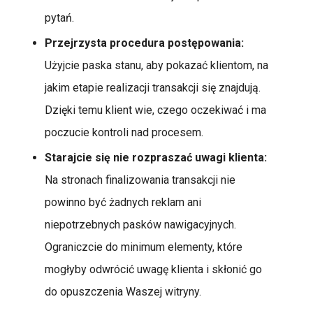
pytań.
Przejrzysta procedura postępowania:
Użyjcie paska stanu, aby pokazać klientom, na
jakim etapie realizacji transakcji się znajdują.
Dzięki temu klient wie, czego oczekiwać i ma
poczucie kontroli nad procesem.
Starajcie się nie rozpraszać uwagi klienta:
Na stronach finalizowania transakcji nie
powinno być żadnych reklam ani
niepotrzebnych pasków nawigacyjnych.
Ograniczcie do minimum elementy, które
mogłyby odwrócić uwagę klienta i skłonić go
do opuszczenia Waszej witryny.