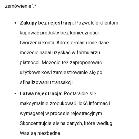
zamówienie”.*
Zakupy bez rejestracji:
Pozwólcie klientom
kupować produkty bez konieczności
tworzenia konta. Adres e-mail i inne dane
możecie nadal uzyskać w formularzu
płatności. Możecie też zaproponować
użytkownikowi zarejestrowanie się po
sfinalizowaniu transakcji.
Łatwa rejestracja:
Postarajcie się
maksymalnie zredukować ilość informacji
wymaganej w procesie rejestracyjnym.
Skoncentrujcie się na danych, które według
Was są niezbędne.