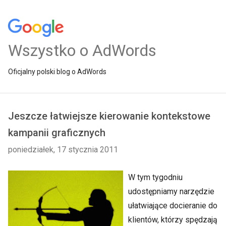
Wszystko o AdWords
Oficjalny polski blog o AdWords
Jeszcze łatwiejsze kierowanie kontekstowe
kampanii graficznych
poniedziałek, 17 stycznia 2011
W tym tygodniu
udostępniamy narzędzie
ułatwiające docieranie do
klientów, którzy spędzają