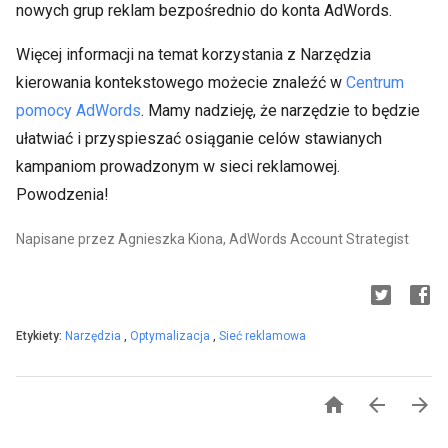
nowych grup reklam bezpośrednio do konta AdWords.
Więcej informacji na temat korzystania z Narzędzia
kierowania kontekstowego możecie znaleźć w
Centrum
pomocy AdWords
. Mamy nadzieję, że narzędzie to będzie
ułatwiać i przyspieszać osiąganie celów stawianych
kampaniom prowadzonym w sieci reklamowej.
Powodzenia!
Napisane przez Agnieszka Kiona, AdWords Account Strategist
Etykiety:
Narzędzia
,
Optymalizacja
,
Sieć reklamowa


