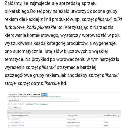
Załóżmy, że zajmujecie się sprzedażą sprzętu
piłkarskiego.Do tej pory należało utworzyć osobne grupy
reklam dla każdej z linii produktów, np.
sprzęt piłkarski, piłki
futbolowe, korki piłkarskie
itd. Korzystając z Narzędzia
kierowania kontekstowego, wystarczy wprowadzić w polu
wyszukiwania każdą kategorię produktów, a wygeneruje
ono automatycznie listę słów kluczowych o wąskiej
tematyce. Na przykład po wprowadzeniu w tym narzędziu
wyrażenia
sprzęt piłkarski
otrzymacie bardziej
szczegółowe grupy reklam, jak chociażby
sprzęt piłkarski
stroje, sprzęt buty piłkarskie
itd.