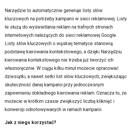
Narzędzie to automatycznie generuje listy słów
kluczowych na potrzeby kampanii w sieci reklamowej. Listy
te służą do wyświetlania reklam na trafnych stronach
internetowych należących do sieci reklamowej Google.
Listy słów kluczowych o wąskiej tematyce stanowią
podstawę kierowania kontekstowego, a dzięki Narzędziu
kierowania kontekstowego nie trzeba już tworzyć ich
własnoręcznie. W ciągu kilku minut możecie opracować
dziesiątki, a nawet setki list słów kluczowych, zwiększając
skuteczność danej kampanii przy jednoczesnym
zapewnieniu dokładnego kierowania reklam. Oznacza to, że
możecie w krótkim czasie zwiększyć liczbę kliknięć i
konwersji odnotowywanych w ramach kampanii.
Jak z niego korzystać?