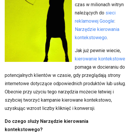
czas w milionach witryn
należących do
sieci
reklamowej Google
:
Narzędzie kierowania
kontekstowego
.
Jak już pewnie wiecie,
kierowanie kontekstowe
pomaga w docieraniu do
potencjalnych klientów w czasie, gdy przeglądają strony
internetowe dotyczące odpowiednich produktów lub usług.
Obecnie przy użyciu tego narzędzia możecie łatwiej i
szybciej tworzyć kampanie kierowane kontekstowo,
uzyskując wzrost liczby kliknięć i konwersji.
Do czego służy Narzędzie kierowania
kontekstowego?