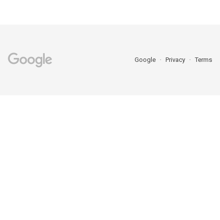
Google
Privacy
Terms