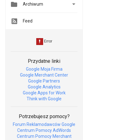


Archiwum
Feed
Przydatne linki
Google Moja Firma
Google Merchant Center
Google Partners
Google Analytics
Google Apps for Work
Think with Google
Potrzebujesz pomocy?
Forum Reklamodawców Google
Centrum Pomocy AdWords
Centrum Pomocy Merchant