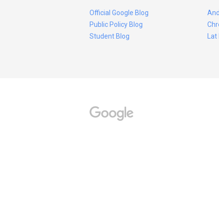
Official Google Blog
And
Public Policy Blog
Chr
Student Blog
Lat