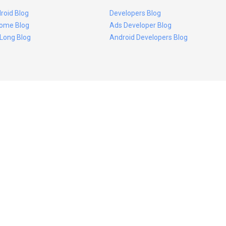
roid Blog
Developers Blog
ome Blog
Ads Developer Blog
 Long Blog
Android Developers Blog