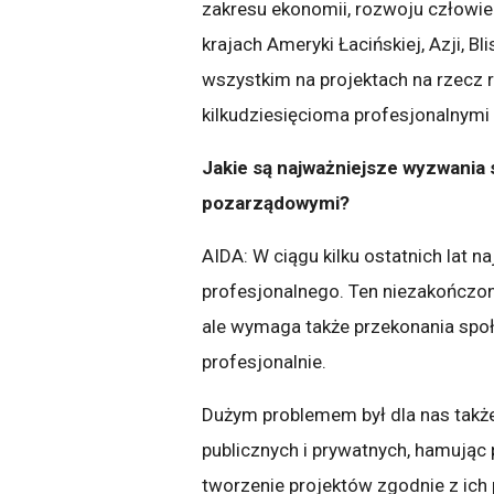
zakresu ekonomii, rozwoju człowie
krajach Ameryki Łacińskiej, Azji, B
wszystkim na projektach na rzecz
kilkudziesięcioma profesjonalnymi
Jakie są najważniejsze wyzwania 
pozarządowymi?
AIDA: W ciągu kilku ostatnich lat 
profesjonalnego. Ten niezakończon
ale wymaga także przekonania społ
profesjonalnie.
Dużym problemem był dla nas także
publicznych i prywatnych, hamując p
tworzenie projektów zgodnie z ich 