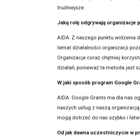
trudniejsze.
Jaką rolę odgrywają organizacje 
AIDA: Z naszego punktu widzenia d
temat działalności organizacji poz
Organizacje coraz chętniej korzyst
działań, ponieważ ta metoda jest s
W jaki sposób program Google Gr
AIDA: Google Grants ma dla nas og
naszych usług z naszą organizacją
mogą dotrzeć do nas szybko i łatw
Od jak dawna uczestniczycie w pro