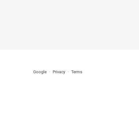
Google
Privacy
Terms