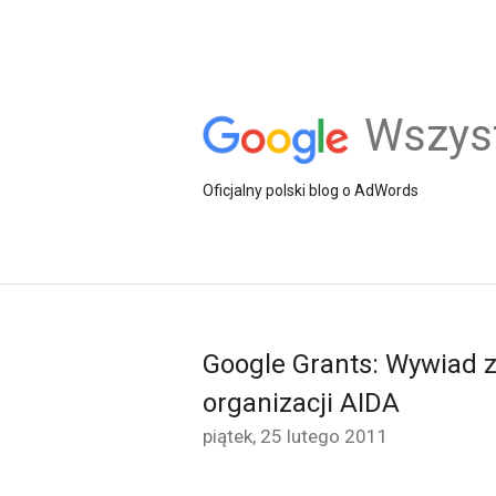
Wszys
Oficjalny polski blog o AdWords
Google Grants: Wywiad z
organizacji AIDA
piątek, 25 lutego 2011