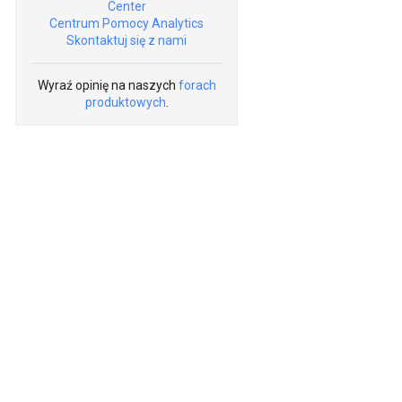
Center
Centrum Pomocy Analytics
Skontaktuj się z nami
Wyraź opinię na naszych
forach
produktowych
.