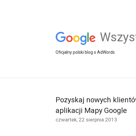
Wszys
Oficjalny polski blog o AdWords
Pozyskaj nowych klient
aplikacji Mapy Google
czwartek, 22 sierpnia 2013