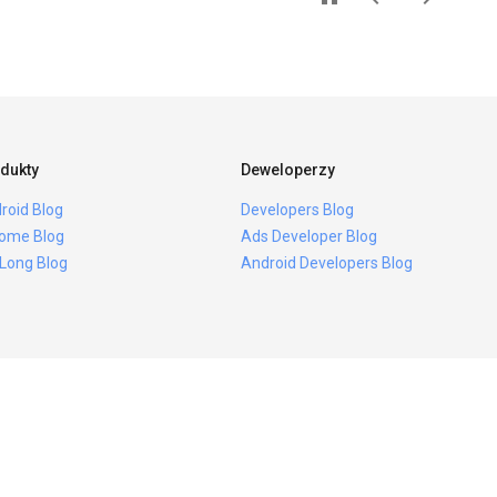
dukty
Deweloperzy
roid Blog
Developers Blog
ome Blog
Ads Developer Blog
 Long Blog
Android Developers Blog