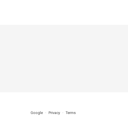
Google
Privacy
Terms