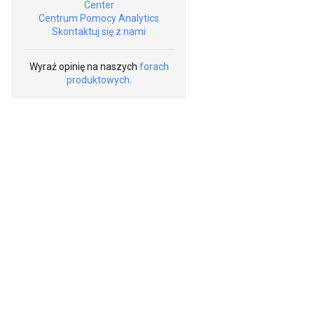
Center
Centrum Pomocy Analytics
Skontaktuj się z nami
Wyraź opinię na naszych
forach
produktowych
.