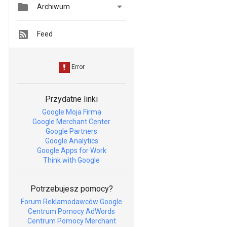


Archiwum
Feed
Przydatne linki
Google Moja Firma
Google Merchant Center
Google Partners
Google Analytics
Google Apps for Work
Think with Google
Potrzebujesz pomocy?
Forum Reklamodawców Google
Centrum Pomocy AdWords
Centrum Pomocy Merchant