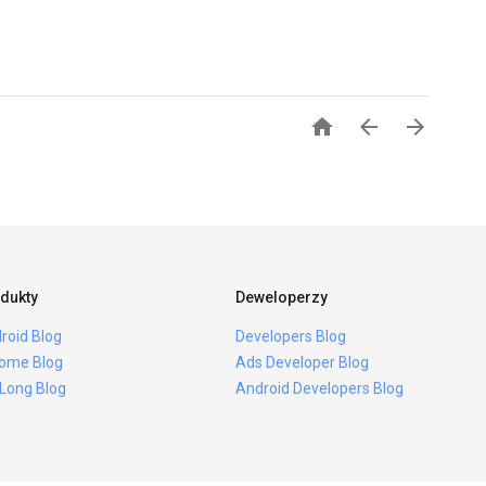



dukty
Deweloperzy
roid Blog
Developers Blog
ome Blog
Ads Developer Blog
 Long Blog
Android Developers Blog