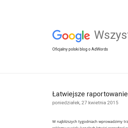
Wszys
Oficjalny polski blog o AdWords
Łatwiejsze raportowanie
poniedziałek, 27 kwietnia 2015
W najbliższych tygodniach wprowadzimy tr