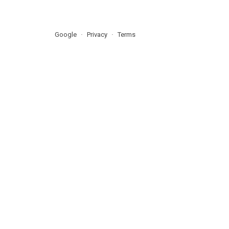
Google
Privacy
Terms