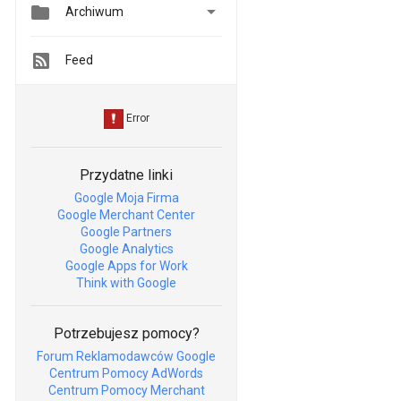


Archiwum
Feed
Przydatne linki
Google Moja Firma
Google Merchant Center
Google Partners
Google Analytics
Google Apps for Work
Think with Google
Potrzebujesz pomocy?
Forum Reklamodawców Google
Centrum Pomocy AdWords
Centrum Pomocy Merchant