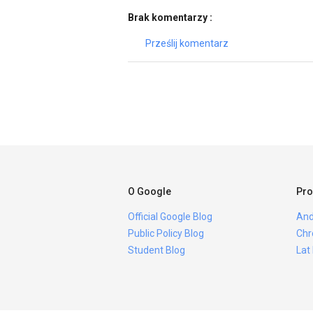
Brak komentarzy :
Prześlij komentarz
O Google
Pro
Official Google Blog
And
Public Policy Blog
Chr
Student Blog
Lat