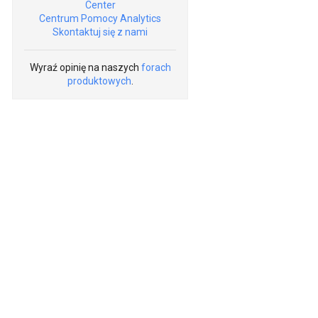
Center
Centrum Pomocy Analytics
Skontaktuj się z nami
Wyraź opinię na naszych
forach
produktowych
.