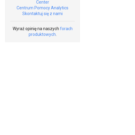
Center
Centrum Pomocy Analytics
Skontaktuj się z nami
Wyraź opinię na naszych
forach
produktowych
.