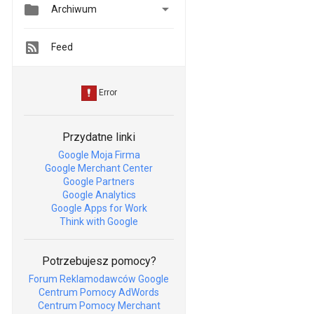


Archiwum
Feed
Przydatne linki
Google Moja Firma
Google Merchant Center
Google Partners
Google Analytics
Google Apps for Work
Think with Google
Potrzebujesz pomocy?
Forum Reklamodawców Google
Centrum Pomocy AdWords
Centrum Pomocy Merchant