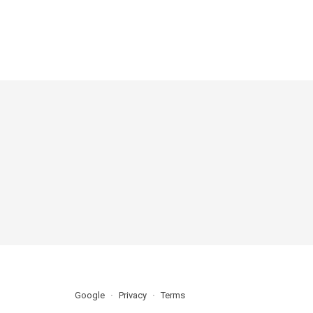
Google
Privacy
Terms