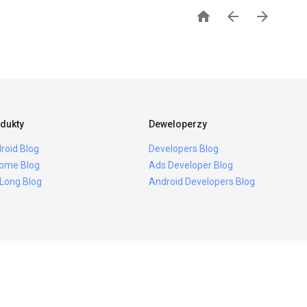



dukty
Deweloperzy
roid Blog
Developers Blog
ome Blog
Ads Developer Blog
 Long Blog
Android Developers Blog