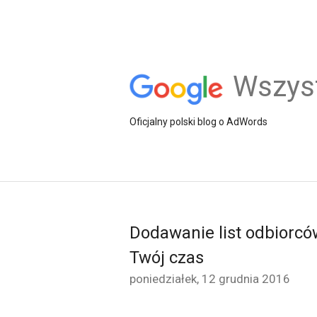
Wszys
Oficjalny polski blog o AdWords
Dodawanie list odbiorc
Twój czas
poniedziałek, 12 grudnia 2016