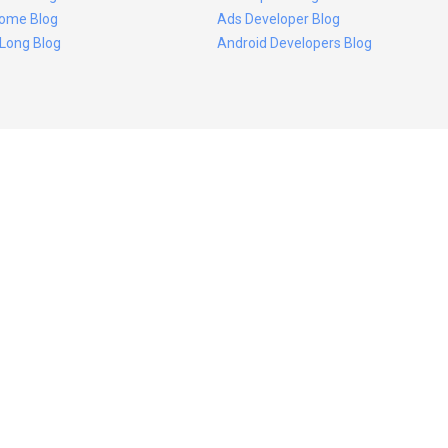
ome Blog
Ads Developer Blog
 Long Blog
Android Developers Blog